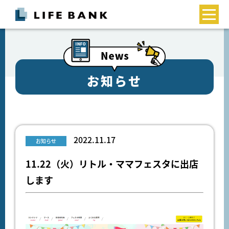
お知らせ
2022.11.17
お知らせ
11.22（火）リトル・ママフェスタに出店
します