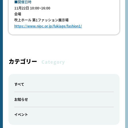
■開催日時
11月22日 10:00~16:00
会場
吹上ホール 第1ファッション展示場
https://www.nipc.or.jp/fukiage/fashion1/
カテゴリー
Category
すべて
お知らせ
イベント