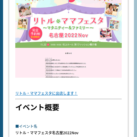
リトル・ママフェスタに出店します！
イベント概要
■イベント名
リトル・ママフェスタ名古屋2022Nov